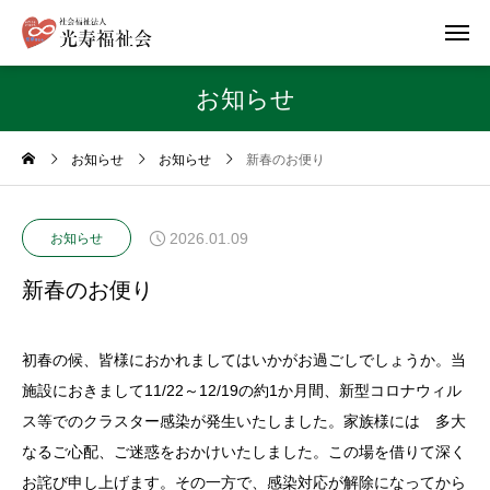
お知らせ
お知らせ
お知らせ
新春のお便り
2026.01.09
お知らせ
新春のお便り
初春の候、皆様におかれましてはいかがお過ごしでしょうか。当
施設におきまして11/22～12/19の約1か月間、新型コロナウィル
ス等でのクラスター感染が発生いたしました。家族様には 多大
なるご心配、ご迷惑をおかけいたしました。この場を借りて深く
お詫び申し上げます。その一方で、感染対応が解除になってから