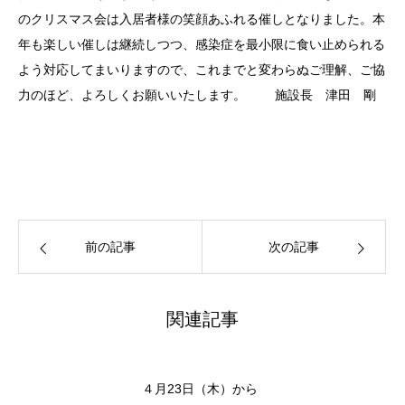
のクリスマス会は入居者様の笑顔あふれる催しとなりました。本
年も楽しい催しは継続しつつ、感染症を最小限に食い止められる
よう対応してまいりますので、これまでと変わらぬご理解、ご協
力のほど、よろしくお願いいたします。 施設長 津田 剛
前の記事
次の記事
関連記事
４月23日（木）から